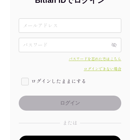
Bitfan IDでログイン
パスワードを忘れた方はこちら
ログインできない場合
ログインしたままにする
または