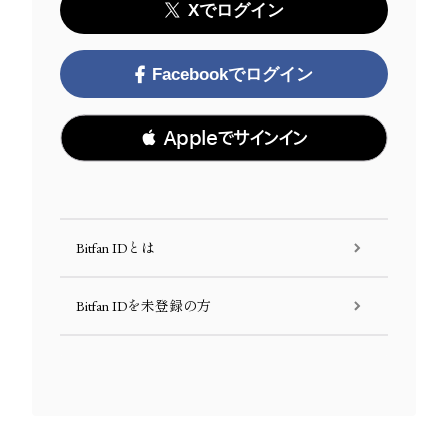
Xでログイン
Facebookでログイン
 Appleでサインイン
Bitfan IDとは
Bitfan IDを未登録の方