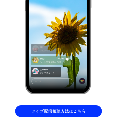
ライブ配信視聴方法はこちら